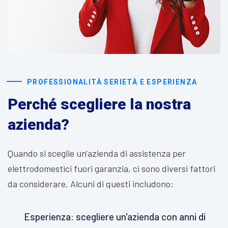
PROFESSIONALITÀ SERIETÀ E ESPERIENZA
Perché scegliere la nostra
azienda?
Quando si sceglie un'azienda di assistenza per
elettrodomestici fuori garanzia, ci sono diversi fattori
da considerare. Alcuni di questi includono:
Esperienza: scegliere un'azienda con anni di