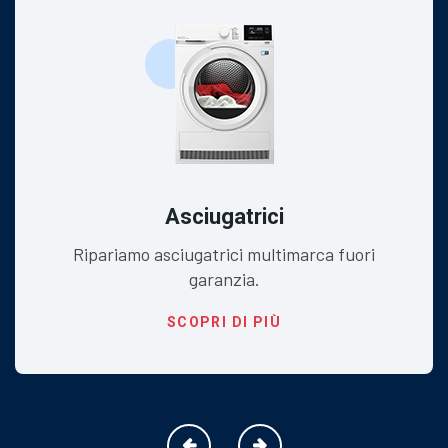
Asciugatrici
Ripariamo asciugatrici multimarca fuori
garanzia.
SCOPRI DI PIÙ