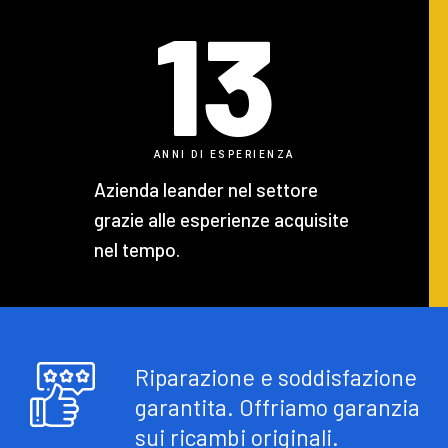
13
ANNI DI ESPERIENZA
Azienda leander nel settore
grazie alle esperienze acquisite
nel tempo.
Riparazione e soddisfazione
garantita. Offriamo garanzia
sui ricambi originali.