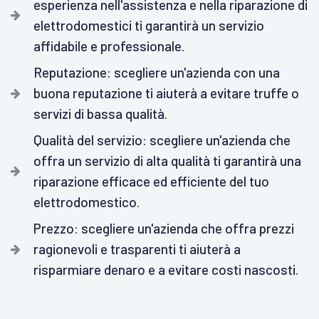
esperienza nell'assistenza e nella riparazione di
elettrodomestici ti garantirà un servizio
affidabile e professionale.
Reputazione: scegliere un'azienda con una
buona reputazione ti aiuterà a evitare truffe o
servizi di bassa qualità.
Qualità del servizio: scegliere un'azienda che
offra un servizio di alta qualità ti garantirà una
riparazione efficace ed efficiente del tuo
elettrodomestico.
Prezzo: scegliere un'azienda che offra prezzi
ragionevoli e trasparenti ti aiuterà a
risparmiare denaro e a evitare costi nascosti.