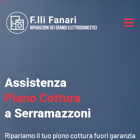
Assistenza
Piano Cottura
a Serramazzoni
Ripariamo il tuo piono cottura
fuori garanzia