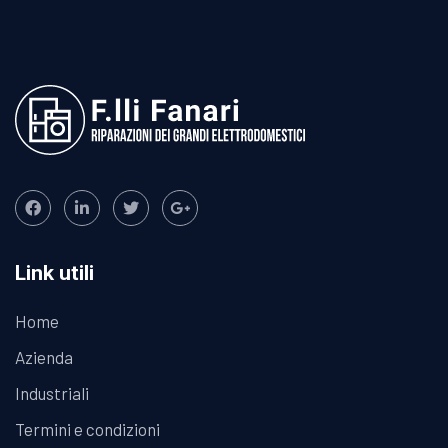
Link utili
Home
Azienda
Industriali
Termini e condizioni