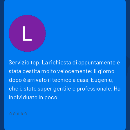
Servizio top. La richiesta di appuntamento è
stata gestita molto velocemente: il giorno
dopo è arrivato il tecnico a casa, Eugeniu,
che è stato super gentile e professionale. Ha
individuato in poco
⭐⭐⭐⭐⭐