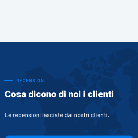
RECENSIONI
Cosa dicono di noi i clienti
Le recensioni lasciate dai nostri clienti.