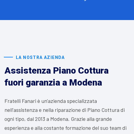
LA NOSTRA AZIENDA
Assistenza Piano Cottura
fuori garanzia a Modena
Fratelli Fanari è un'azienda specializzata
nell'assistenza e nella riparazione di Piano Cottura di
ogni tipo, dal 2013 a Modena. Grazie alla grande
esperienza e alla costante formazione del suo team di