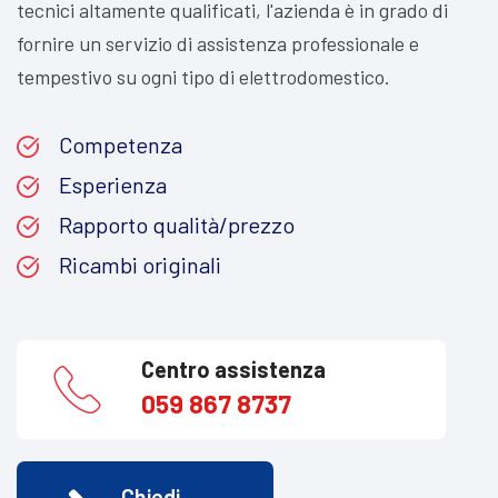
tecnici altamente qualificati, l'azienda è in grado di
fornire un servizio di assistenza professionale e
tempestivo su ogni tipo di elettrodomestico.
Competenza
Esperienza
Rapporto qualità/prezzo
Ricambi originali
Centro assistenza
059 867 8737
Chiedi