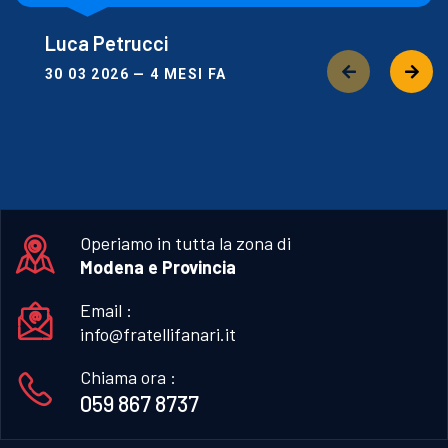
Luca Petrucci
30 03 2026 — 4 MESI FA
Operiamo in tutta la zona di
Modena e Provincia
Email :
info@fratellifanari.it
Chiama ora :
059 867 8737