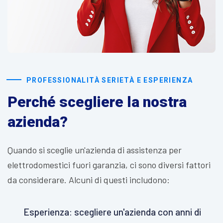
PROFESSIONALITÀ SERIETÀ E ESPERIENZA
Perché scegliere la nostra
azienda?
Quando si sceglie un'azienda di assistenza per
elettrodomestici fuori garanzia, ci sono diversi fattori
da considerare. Alcuni di questi includono:
Esperienza: scegliere un'azienda con anni di