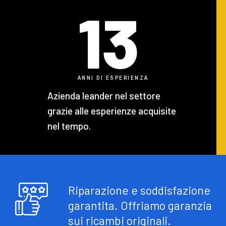
13
ANNI DI ESPERIENZA
Azienda leander nel settore
grazie alle esperienze acquisite
nel tempo.
Riparazione e soddisfazione
garantita. Offriamo garanzia
sui ricambi originali.