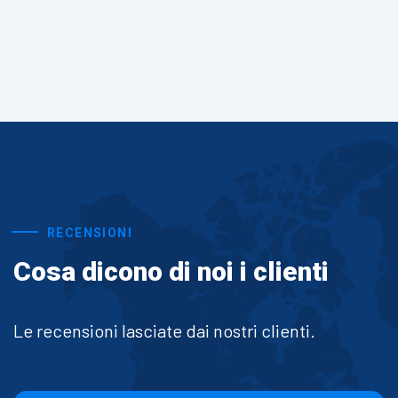
RECENSIONI
Cosa dicono di noi i clienti
Le recensioni lasciate dai nostri clienti.