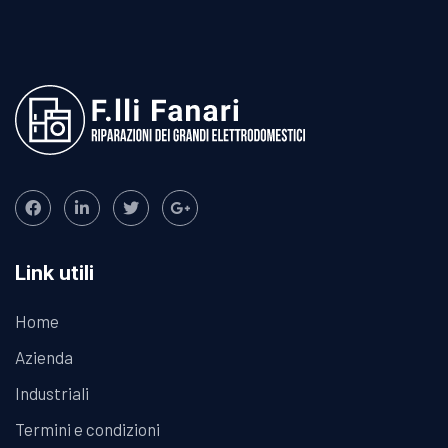
Link utili
Home
Azienda
Industriali
Termini e condizioni