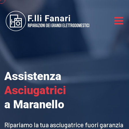
Assistenza
Asciugatrici
a Maranello
Ripariamo la tua asciugatrice
fuori garanzia