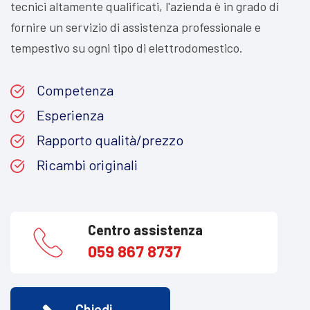
tecnici altamente qualificati, l'azienda è in grado di
fornire un servizio di assistenza professionale e
tempestivo su ogni tipo di elettrodomestico.
Competenza
Esperienza
Rapporto qualità/prezzo
Ricambi originali
Centro assistenza
059 867 8737
Chiedi