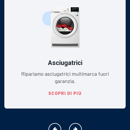
Asciugatrici
Ripariamo asciugatrici multimarca fuori
garanzia.
SCOPRI DI PIÙ