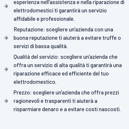
esperienza nell'assistenza e nella riparazione di
elettrodomestici ti garantirà un servizio
affidabile e professionale.
Reputazione: scegliere un'azienda con una
buona reputazione ti aiuterà a evitare truffe o
servizi di bassa qualità.
Qualità del servizio: scegliere un'azienda che
offra un servizio di alta qualità ti garantirà una
riparazione efficace ed efficiente del tuo
elettrodomestico.
Prezzo: scegliere un'azienda che offra prezzi
ragionevoli e trasparenti ti aiuterà a
risparmiare denaro e a evitare costi nascosti.