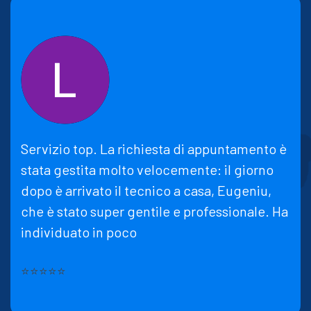
Servizio top. La richiesta di appuntamento è
stata gestita molto velocemente: il giorno
dopo è arrivato il tecnico a casa, Eugeniu,
che è stato super gentile e professionale. Ha
individuato in poco
⭐⭐⭐⭐⭐