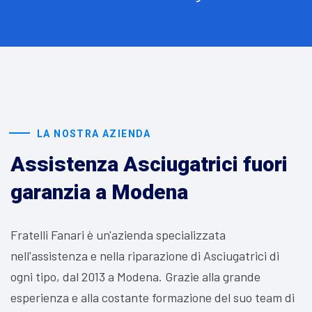
LA NOSTRA AZIENDA
Assistenza Asciugatrici fuori
garanzia a Modena
Fratelli Fanari è un'azienda specializzata
nell'assistenza e nella riparazione di Asciugatrici di
ogni tipo, dal 2013 a Modena. Grazie alla grande
esperienza e alla costante formazione del suo team di