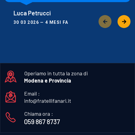
Luca Petrucci
30 03 2026 — 4 MESI FA
Operiamo in tutta la zona di
Modena e Provincia
Email :
info@fratellifanari.it
Chiama ora :
059 867 8737