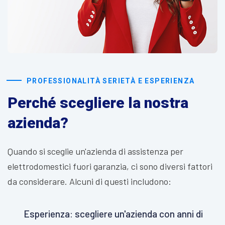
PROFESSIONALITÀ SERIETÀ E ESPERIENZA
Perché scegliere la nostra
azienda?
Quando si sceglie un'azienda di assistenza per
elettrodomestici fuori garanzia, ci sono diversi fattori
da considerare. Alcuni di questi includono:
Esperienza: scegliere un'azienda con anni di