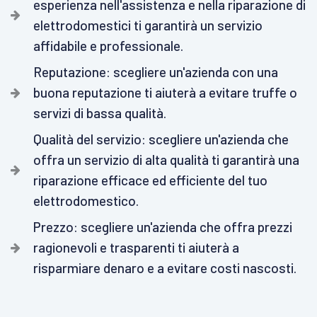
esperienza nell'assistenza e nella riparazione di
elettrodomestici ti garantirà un servizio
affidabile e professionale.
Reputazione: scegliere un'azienda con una
buona reputazione ti aiuterà a evitare truffe o
servizi di bassa qualità.
Qualità del servizio: scegliere un'azienda che
offra un servizio di alta qualità ti garantirà una
riparazione efficace ed efficiente del tuo
elettrodomestico.
Prezzo: scegliere un'azienda che offra prezzi
ragionevoli e trasparenti ti aiuterà a
risparmiare denaro e a evitare costi nascosti.