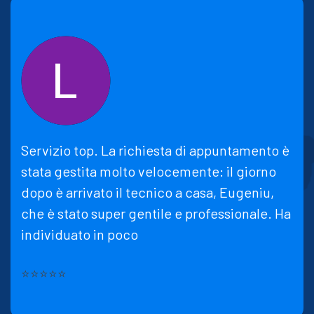
Servizio top. La richiesta di appuntamento è
stata gestita molto velocemente: il giorno
dopo è arrivato il tecnico a casa, Eugeniu,
che è stato super gentile e professionale. Ha
individuato in poco
⭐⭐⭐⭐⭐