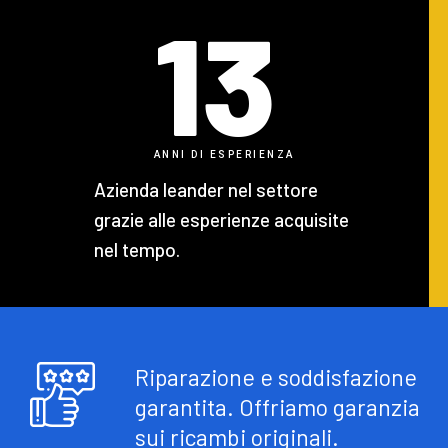
13
ANNI DI ESPERIENZA
Azienda leander nel settore
grazie alle esperienze acquisite
nel tempo.
Riparazione e soddisfazione
garantita. Offriamo garanzia
sui ricambi originali.