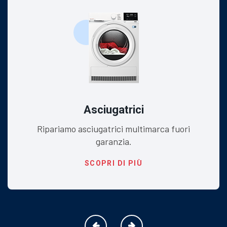
Asciugatrici
Ripariamo asciugatrici multimarca fuori
garanzia.
SCOPRI DI PIÙ