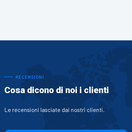
RECENSIONI
Cosa dicono di noi i clienti
Le recensioni lasciate dai nostri clienti.