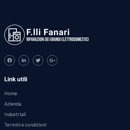
Link utili
Home
Azienda
Industriali
Termini e condizioni