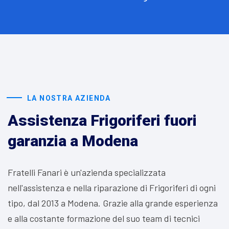
LA NOSTRA AZIENDA
Assistenza Frigoriferi fuori
garanzia a Modena
Fratelli Fanari è un'azienda specializzata
nell'assistenza e nella riparazione di Frigoriferi di ogni
tipo, dal 2013 a Modena. Grazie alla grande esperienza
e alla costante formazione del suo team di tecnici