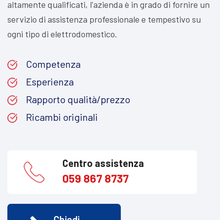
altamente qualificati, l'azienda è in grado di fornire un
servizio di assistenza professionale e tempestivo su
ogni tipo di elettrodomestico.
Competenza
Esperienza
Rapporto qualità/prezzo
Ricambi originali
Centro assistenza
059 867 8737
Chiedi