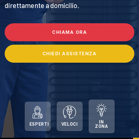
direttamente a domicilio.
CHIAMA ORA
CHIEDI ASSISTENZA
IN
ESPERTI
VELOCI
ZONA