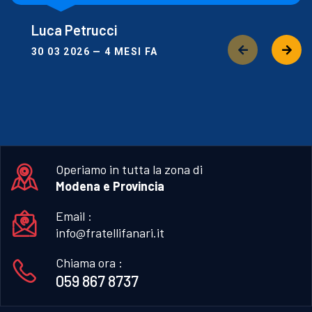
Luca Petrucci
30 03 2026 — 4 MESI FA
Operiamo in tutta la zona di
Modena e Provincia
Email :
info@fratellifanari.it
Chiama ora :
059 867 8737