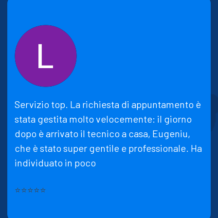
Servizio top. La richiesta di appuntamento è
stata gestita molto velocemente: il giorno
dopo è arrivato il tecnico a casa, Eugeniu,
che è stato super gentile e professionale. Ha
individuato in poco
⭐⭐⭐⭐⭐