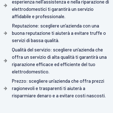
esperienza nell'assistenza e nella riparazione di
elettrodomestici ti garantirà un servizio
affidabile e professionale.
Reputazione: scegliere un'azienda con una
buona reputazione ti aiuterà a evitare truffe o
servizi di bassa qualità.
Qualità del servizio: scegliere un'azienda che
offra un servizio di alta qualità ti garantirà una
riparazione efficace ed efficiente del tuo
elettrodomestico.
Prezzo: scegliere un'azienda che offra prezzi
ragionevoli e trasparenti ti aiuterà a
risparmiare denaro e a evitare costi nascosti.