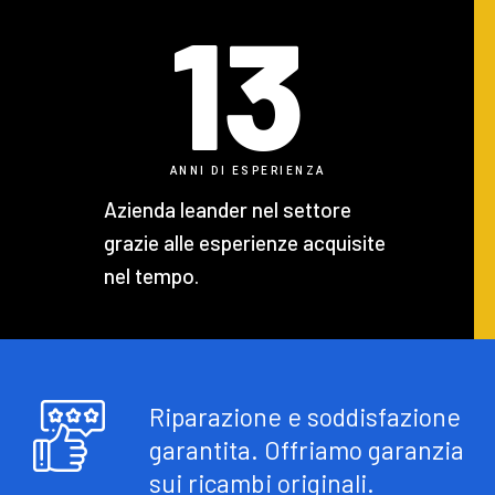
13
ANNI DI ESPERIENZA
Azienda leander nel settore
grazie alle esperienze acquisite
nel tempo.
Riparazione e soddisfazione
garantita. Offriamo garanzia
sui ricambi originali.