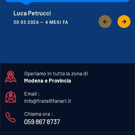
Luca Petrucci
30 03 2026 — 4 MESI FA
Operiamo in tutta la zona di
Modena e Provincia
Email :
info@fratellifanari.it
Chiama ora :
059 867 8737