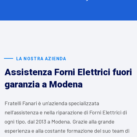
LA NOSTRA AZIENDA
Assistenza Forni Elettrici fuori
garanzia a Modena
Fratelli Fanari è un'azienda specializzata
nell'assistenza e nella riparazione di Forni Elettrici di
ogni tipo, dal 2013 a Modena. Grazie alla grande
esperienza e alla costante formazione del suo team di