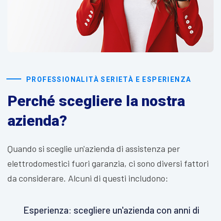
PROFESSIONALITÀ SERIETÀ E ESPERIENZA
Perché scegliere la nostra
azienda?
Quando si sceglie un'azienda di assistenza per
elettrodomestici fuori garanzia, ci sono diversi fattori
da considerare. Alcuni di questi includono:
Esperienza: scegliere un'azienda con anni di