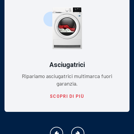
Asciugatrici
Ripariamo asciugatrici multimarca fuori
garanzia.
SCOPRI DI PIÙ