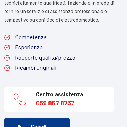
tecnici altamente qualificati, l'azienda è in grado di
fornire un servizio di assistenza professionale e
tempestivo su ogni tipo di elettrodomestico.
Competenza
Esperienza
Rapporto qualità/prezzo
Ricambi originali
Centro assistenza
059 867 8737
Chiedi