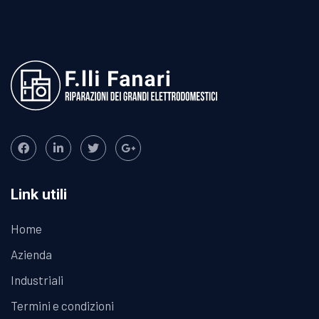
Link utili
Home
Azienda
Industriali
Termini e condizioni