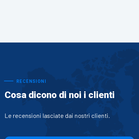
RECENSIONI
Cosa dicono di noi i clienti
Le recensioni lasciate dai nostri clienti.