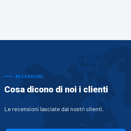
RECENSIONI
Cosa dicono di noi i clienti
Le recensioni lasciate dai nostri clienti.