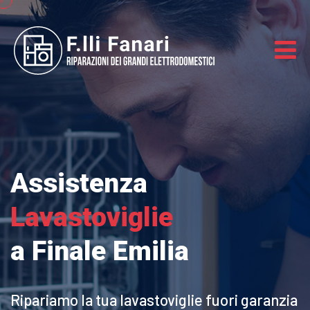
Assistenza
Lavastoviglie
a Finale Emilia
Ripariamo la tua lavastoviglie
fuori garanzia