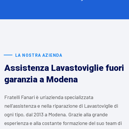
LA NOSTRA AZIENDA
Assistenza Lavastoviglie fuori
garanzia a Modena
Fratelli Fanari è un'azienda specializzata
nell'assistenza e nella riparazione di Lavastoviglie di
ogni tipo, dal 2013 a Modena. Grazie alla grande
esperienza e alla costante formazione del suo team di