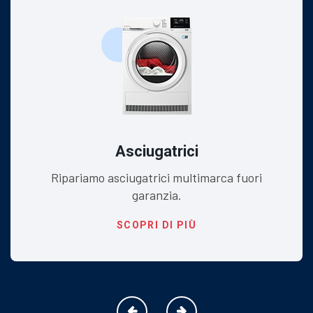
Asciugatrici
Ripariamo asciugatrici multimarca fuori
garanzia.
SCOPRI DI PIÙ