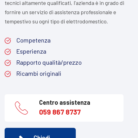
tecnici altamente qualificati, l'azienda è in grado di
fornire un servizio di assistenza professionale e
tempestivo su ogni tipo di elettrodomestico.
Competenza
Esperienza
Rapporto qualità/prezzo
Ricambi originali
Centro assistenza
059 867 8737
Chiedi