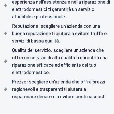
esperienza nell'assistenza e nella riparazione di
elettrodomestici ti garantirà un servizio
affidabile e professionale.
Reputazione: scegliere un'azienda con una
buona reputazione ti aiuterà a evitare truffe o
servizi di bassa qualità.
Qualità del servizio: scegliere un'azienda che
offra un servizio di alta qualità ti garantirà una
riparazione efficace ed efficiente del tuo
elettrodomestico.
Prezzo: scegliere un'azienda che offra prezzi
ragionevoli e trasparenti ti aiuterà a
risparmiare denaro e a evitare costi nascosti.