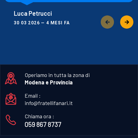
Luca Petrucci
30 03 2026 — 4 MESI FA
Operiamo in tutta la zona di
Modena e Provincia
Email :
info@fratellifanari.it
Chiama ora :
059 867 8737