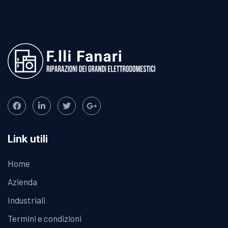
Link utili
Home
Azienda
Industriali
Termini e condizioni