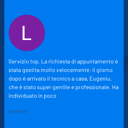
Servizio top. La richiesta di appuntamento è
stata gestita molto velocemente: il giorno
dopo è arrivato il tecnico a casa, Eugeniu,
che è stato super gentile e professionale. Ha
individuato in poco
⭐⭐⭐⭐⭐