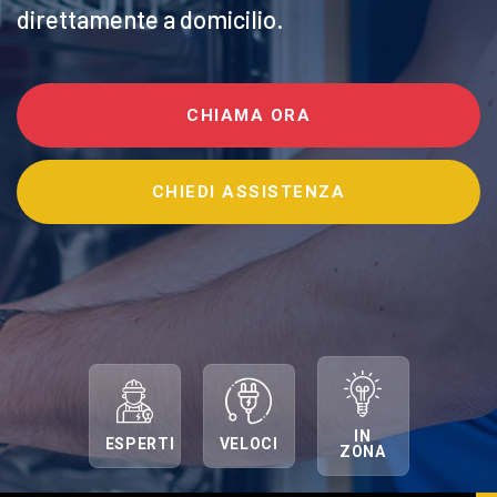
direttamente a domicilio.
CHIAMA ORA
CHIEDI ASSISTENZA
IN
ESPERTI
VELOCI
ZONA