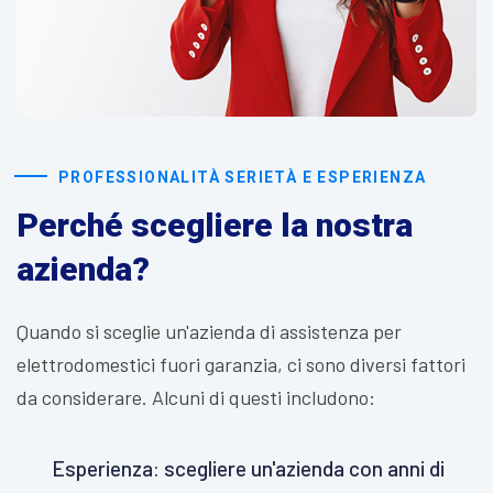
PROFESSIONALITÀ SERIETÀ E ESPERIENZA
Perché scegliere la nostra
azienda?
Quando si sceglie un'azienda di assistenza per
elettrodomestici fuori garanzia, ci sono diversi fattori
da considerare. Alcuni di questi includono:
Esperienza: scegliere un'azienda con anni di