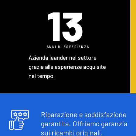
13
ANNI DI ESPERIENZA
Azienda leander nel settore
grazie alle esperienze acquisite
nel tempo.
Riparazione e soddisfazione
garantita. Offriamo garanzia
sui ricambi originali.