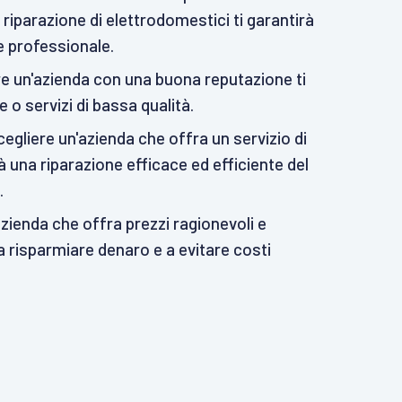
a riparazione di elettrodomestici ti garantirà
 e professionale.
e un'azienda con una buona reputazione ti
e o servizi di bassa qualità.
scegliere un'azienda che offra un servizio di
rà una riparazione efficace ed efficiente del
.
zienda che offra prezzi ragionevoli e
 a risparmiare denaro e a evitare costi