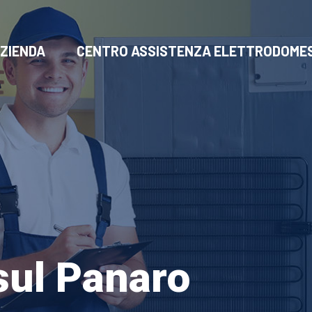
ZIENDA
CENTRO ASSISTENZA ELETTRODOMES
sul Panaro