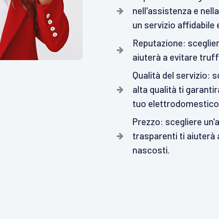
nell'assistenza e nell
un servizio affidabile
Reputazione: sceglier
aiuterà a evitare truff
Qualità del servizio: 
alta qualità ti garanti
tuo elettrodomestico
Prezzo: scegliere un'a
trasparenti ti aiuterà
nascosti.