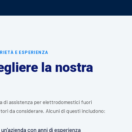
RIETÀ E ESPERIENZA
gliere la nostra
a di assistenza per elettrodomestici fuori
ttori da considerare. Alcuni di questi includono:
 un'azienda con anni di esperienza