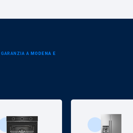
 GARANZIA A
MODENA E