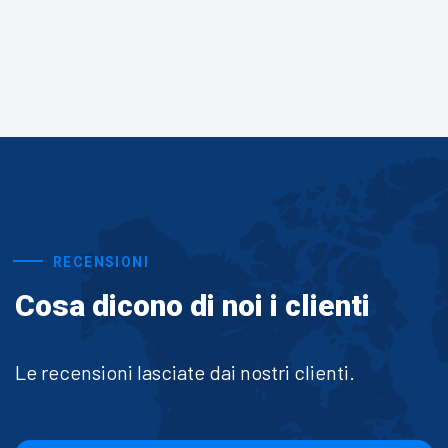
RECENSIONI
Cosa dicono di noi i clienti
Le recensioni lasciate dai nostri clienti.