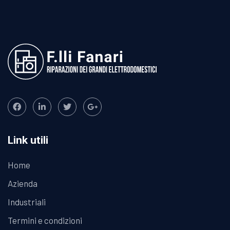
Link utili
Home
Azienda
Industriali
Termini e condizioni