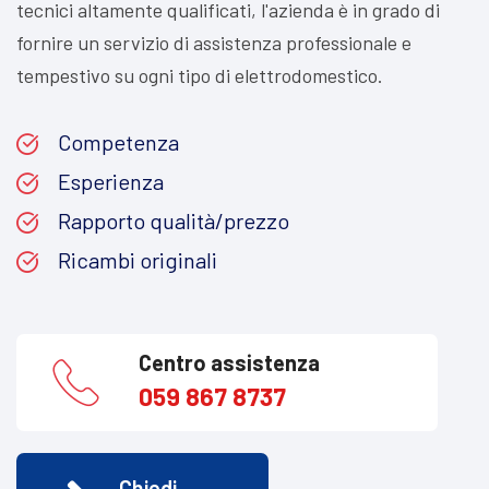
tecnici altamente qualificati, l'azienda è in grado di
fornire un servizio di assistenza professionale e
tempestivo su ogni tipo di elettrodomestico.
Competenza
Esperienza
Rapporto qualità/prezzo
Ricambi originali
Centro assistenza
059 867 8737
Chiedi