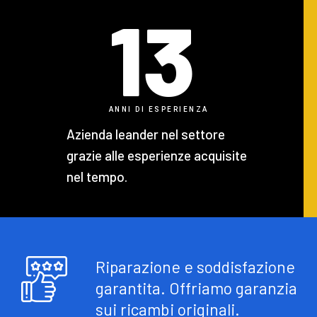
13
ANNI DI ESPERIENZA
Azienda leander nel settore
grazie alle esperienze acquisite
nel tempo.
Riparazione e soddisfazione
garantita. Offriamo garanzia
sui ricambi originali.