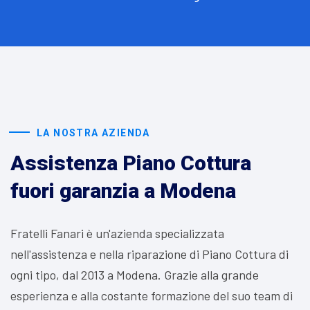
LA NOSTRA AZIENDA
Assistenza Piano Cottura
fuori garanzia a Modena
Fratelli Fanari è un'azienda specializzata
nell'assistenza e nella riparazione di Piano Cottura di
ogni tipo, dal 2013 a Modena. Grazie alla grande
esperienza e alla costante formazione del suo team di