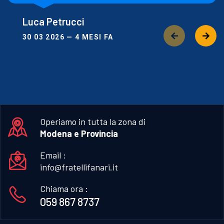
Luca Petrucci
30 03 2026 — 4 MESI FA
Operiamo in tutta la zona di
Modena e Provincia
Email :
info@fratellifanari.it
Chiama ora :
059 867 8737