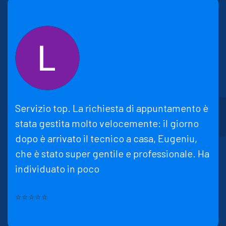
Servizio top. La richiesta di appuntamento è
stata gestita molto velocemente: il giorno
dopo è arrivato il tecnico a casa, Eugeniu,
che è stato super gentile e professionale. Ha
individuato in poco
⭐⭐⭐⭐⭐