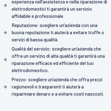
esperienza nell'assistenza e nella riparazione di
elettrodomestici ti garantirà un servizio
affidabile e professionale.
Reputazione: scegliere un'azienda con una
buona reputazione ti aiuterà a evitare truffe o
servizi di bassa qualità.
Qualità del servizio: scegliere un'azienda che
offra un servizio di alta qualità ti garantirà una
riparazione efficace ed efficiente del tuo
elettrodomestico.
Prezzo: scegliere un'azienda che offra prezzi
ragionevoli e trasparenti ti aiuterà a
risparmiare denaro e a evitare costi nascosti.