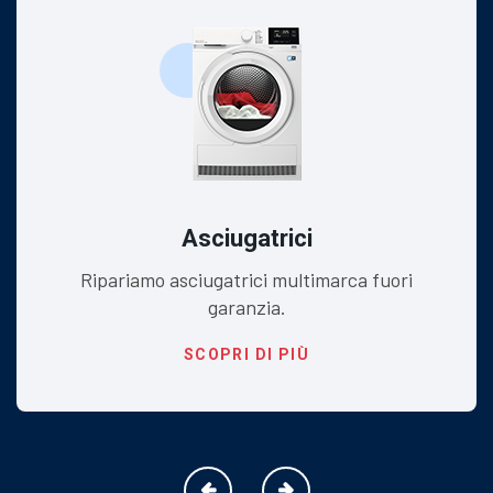
Asciugatrici
Ripariamo asciugatrici multimarca fuori
garanzia.
SCOPRI DI PIÙ