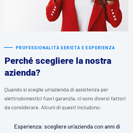
PROFESSIONALITÀ SERIETÀ E ESPERIENZA
Perché scegliere la nostra
azienda?
Quando si sceglie un'azienda di assistenza per
elettrodomestici fuori garanzia, ci sono diversi fattori
da considerare. Alcuni di questi includono:
Esperienza: scegliere un'azienda con anni di