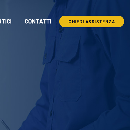
TICI
CONTATTI
CHIEDI ASSISTENZA