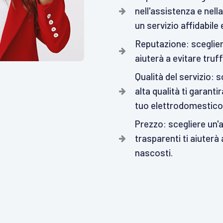
nell'assistenza e nell
un servizio affidabile
Reputazione: sceglier
aiuterà a evitare truff
Qualità del servizio: 
alta qualità ti garanti
tuo elettrodomestico
Prezzo: scegliere un'a
trasparenti ti aiuterà
nascosti.