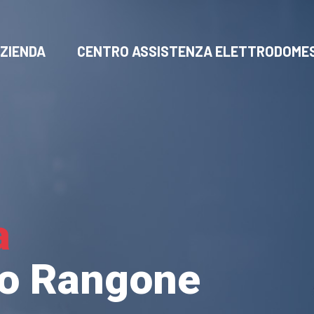
ZIENDA
CENTRO ASSISTENZA ELETTRODOMES
a
vo Rangone