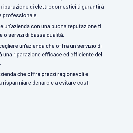
a riparazione di elettrodomestici ti garantirà
 e professionale.
e un'azienda con una buona reputazione ti
e o servizi di bassa qualità.
scegliere un'azienda che offra un servizio di
rà una riparazione efficace ed efficiente del
.
zienda che offra prezzi ragionevoli e
 a risparmiare denaro e a evitare costi