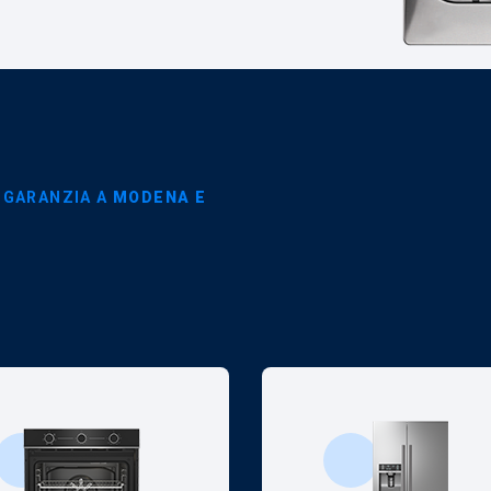
 GARANZIA A
MODENA E