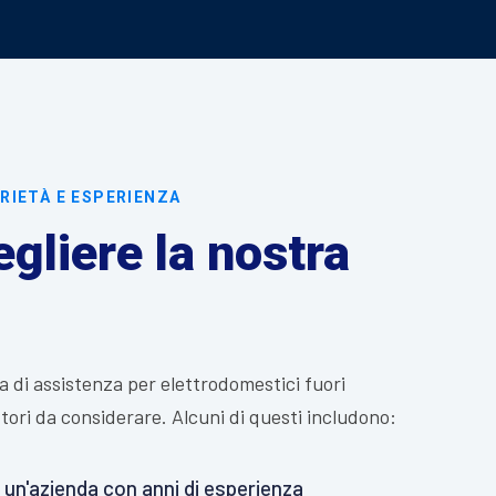
RIETÀ E ESPERIENZA
gliere la nostra
a di assistenza per elettrodomestici fuori
ttori da considerare. Alcuni di questi includono:
 un'azienda con anni di esperienza