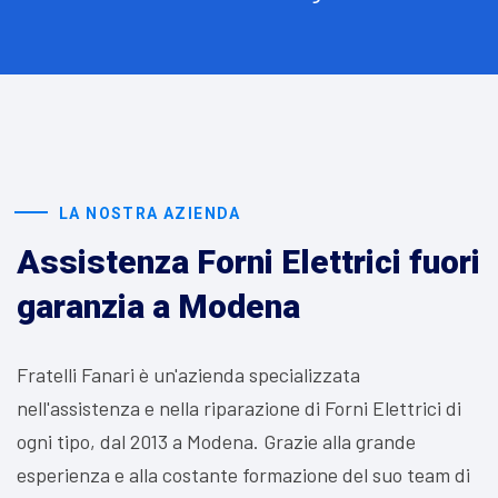
LA NOSTRA AZIENDA
Assistenza Forni Elettrici fuori
garanzia a Modena
Fratelli Fanari è un'azienda specializzata
nell'assistenza e nella riparazione di Forni Elettrici di
ogni tipo, dal 2013 a Modena. Grazie alla grande
esperienza e alla costante formazione del suo team di