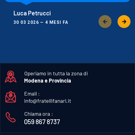
Luca Petrucci
30 03 2026 — 4 MESI FA
Operiamo in tutta la zona di
Modena e Provincia
Email :
info@fratellifanari.it
Chiama ora :
059 867 8737