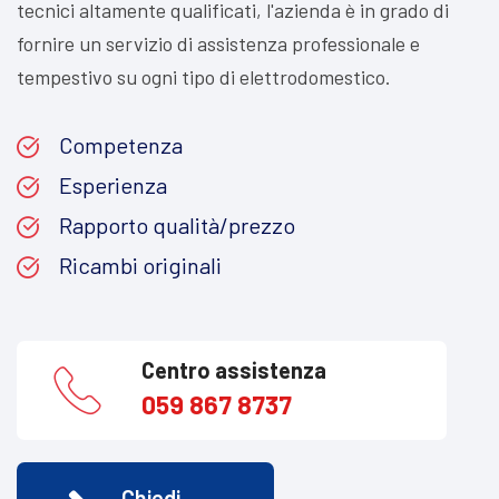
tecnici altamente qualificati, l'azienda è in grado di
fornire un servizio di assistenza professionale e
tempestivo su ogni tipo di elettrodomestico.
Competenza
Esperienza
Rapporto qualità/prezzo
Ricambi originali
Centro assistenza
059 867 8737
Chiedi