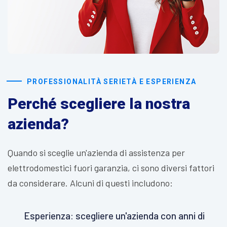
PROFESSIONALITÀ SERIETÀ E ESPERIENZA
Perché scegliere la nostra
azienda?
Quando si sceglie un'azienda di assistenza per
elettrodomestici fuori garanzia, ci sono diversi fattori
da considerare. Alcuni di questi includono:
Esperienza: scegliere un'azienda con anni di