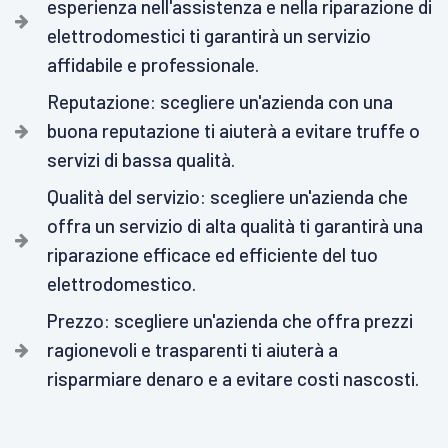
esperienza nell'assistenza e nella riparazione di
elettrodomestici ti garantirà un servizio
affidabile e professionale.
Reputazione: scegliere un'azienda con una
buona reputazione ti aiuterà a evitare truffe o
servizi di bassa qualità.
Qualità del servizio: scegliere un'azienda che
offra un servizio di alta qualità ti garantirà una
riparazione efficace ed efficiente del tuo
elettrodomestico.
Prezzo: scegliere un'azienda che offra prezzi
ragionevoli e trasparenti ti aiuterà a
risparmiare denaro e a evitare costi nascosti.