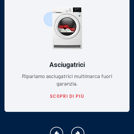
Asciugatrici
Ripariamo asciugatrici multimarca fuori
garanzia.
SCOPRI DI PIÙ