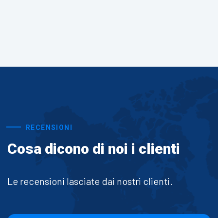
RECENSIONI
Cosa dicono di noi i clienti
Le recensioni lasciate dai nostri clienti.