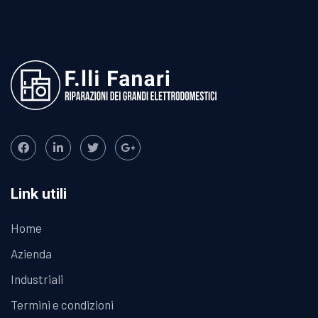
Link utili
Home
Azienda
Industriali
Termini e condizioni