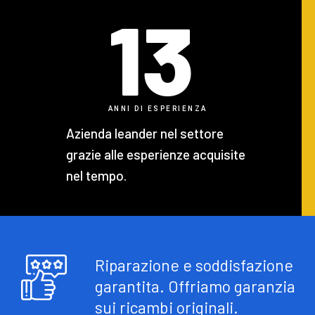
13
ANNI DI ESPERIENZA
Azienda leander nel settore
grazie alle esperienze acquisite
nel tempo.
Riparazione e soddisfazione
garantita. Offriamo garanzia
sui ricambi originali.