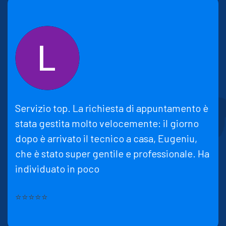
Servizio top. La richiesta di appuntamento è
stata gestita molto velocemente: il giorno
dopo è arrivato il tecnico a casa, Eugeniu,
che è stato super gentile e professionale. Ha
individuato in poco
⭐⭐⭐⭐⭐