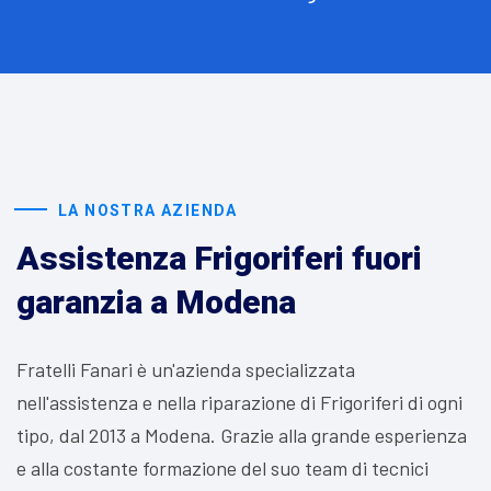
LA NOSTRA AZIENDA
Assistenza Frigoriferi fuori
garanzia a Modena
Fratelli Fanari è un'azienda specializzata
nell'assistenza e nella riparazione di Frigoriferi di ogni
tipo, dal 2013 a Modena. Grazie alla grande esperienza
e alla costante formazione del suo team di tecnici