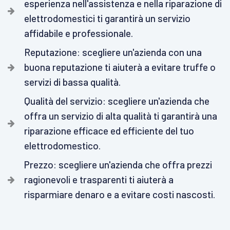
esperienza nell'assistenza e nella riparazione di
elettrodomestici ti garantirà un servizio
affidabile e professionale.
Reputazione: scegliere un'azienda con una
buona reputazione ti aiuterà a evitare truffe o
servizi di bassa qualità.
Qualità del servizio: scegliere un'azienda che
offra un servizio di alta qualità ti garantirà una
riparazione efficace ed efficiente del tuo
elettrodomestico.
Prezzo: scegliere un'azienda che offra prezzi
ragionevoli e trasparenti ti aiuterà a
risparmiare denaro e a evitare costi nascosti.