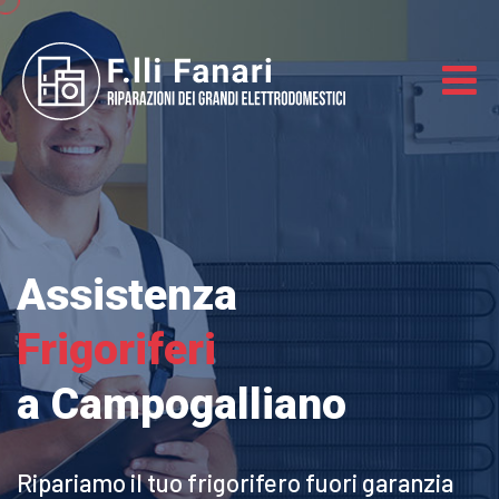
Assistenza
Frigoriferi
a Campogalliano
Ripariamo il tuo frigorifero
fuori garanzia