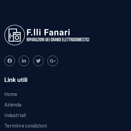
Link utili
Home
Azienda
Industriali
Termini e condizioni