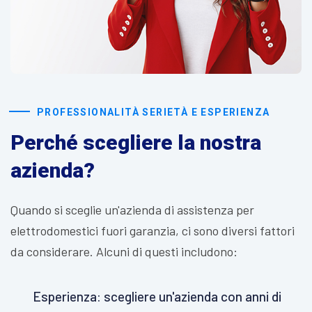
PROFESSIONALITÀ SERIETÀ E ESPERIENZA
Perché scegliere la nostra
azienda?
Quando si sceglie un'azienda di assistenza per
elettrodomestici fuori garanzia, ci sono diversi fattori
da considerare. Alcuni di questi includono:
Esperienza: scegliere un'azienda con anni di