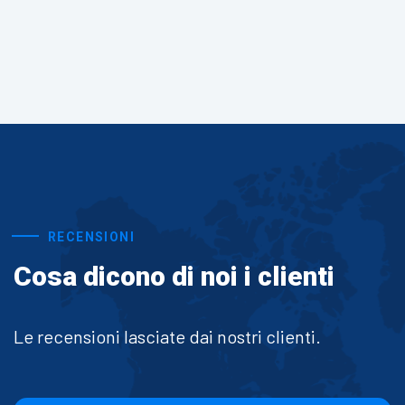
RECENSIONI
Cosa dicono di noi i clienti
Le recensioni lasciate dai nostri clienti.