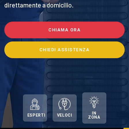
direttamente a domicilio.
CHIAMA ORA
CHIEDI ASSISTENZA
IN
ESPERTI
VELOCI
ZONA