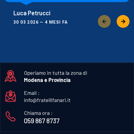
Luca Petrucci
30 03 2026 — 4 MESI FA
Operiamo in tutta la zona di
Modena e Provincia
Email :
info@fratellifanari.it
Chiama ora :
059 867 8737