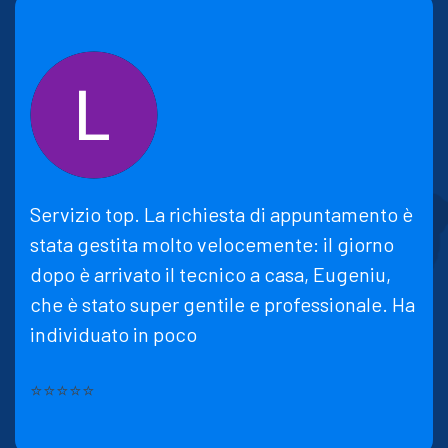
Servizio top. La richiesta di appuntamento è
stata gestita molto velocemente: il giorno
dopo è arrivato il tecnico a casa, Eugeniu,
che è stato super gentile e professionale. Ha
individuato in poco
⭐⭐⭐⭐⭐