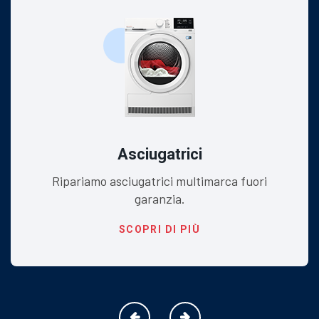
Asciugatrici
Ripariamo asciugatrici multimarca fuori
garanzia.
SCOPRI DI PIÙ