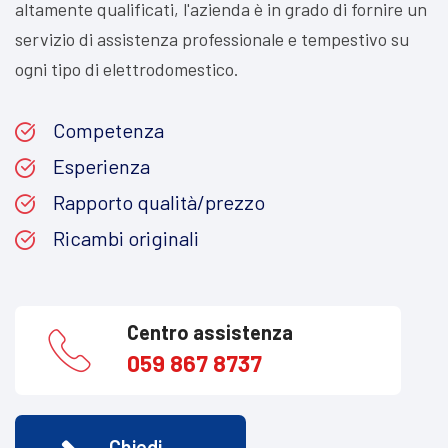
altamente qualificati, l'azienda è in grado di fornire un
servizio di assistenza professionale e tempestivo su
ogni tipo di elettrodomestico.
Competenza
Esperienza
Rapporto qualità/prezzo
Ricambi originali
Centro assistenza
059 867 8737
Chiedi