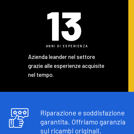
13
ANNI DI ESPERIENZA
Azienda leander nel settore
grazie alle esperienze acquisite
nel tempo.
Riparazione e soddisfazione
garantita. Offriamo garanzia
sui ricambi originali.