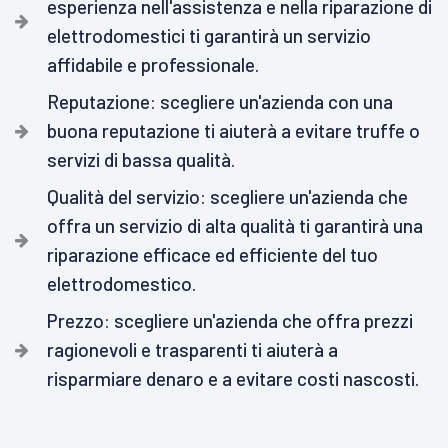
esperienza nell'assistenza e nella riparazione di
elettrodomestici ti garantirà un servizio
affidabile e professionale.
Reputazione: scegliere un'azienda con una
buona reputazione ti aiuterà a evitare truffe o
servizi di bassa qualità.
Qualità del servizio: scegliere un'azienda che
offra un servizio di alta qualità ti garantirà una
riparazione efficace ed efficiente del tuo
elettrodomestico.
Prezzo: scegliere un'azienda che offra prezzi
ragionevoli e trasparenti ti aiuterà a
risparmiare denaro e a evitare costi nascosti.