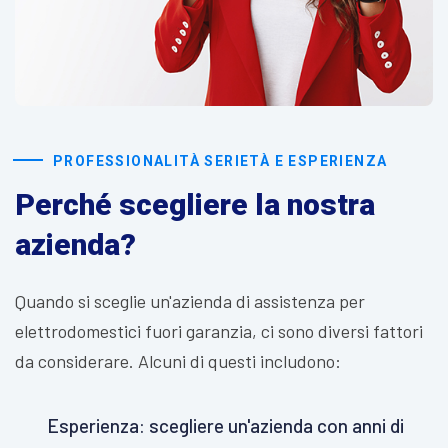
PROFESSIONALITÀ SERIETÀ E ESPERIENZA
Perché scegliere la nostra
azienda?
Quando si sceglie un'azienda di assistenza per
elettrodomestici fuori garanzia, ci sono diversi fattori
da considerare. Alcuni di questi includono:
Esperienza: scegliere un'azienda con anni di