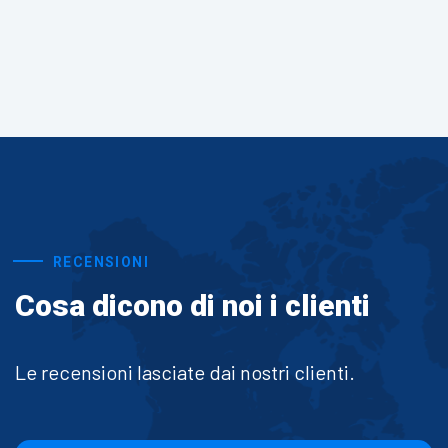
RECENSIONI
Cosa dicono di noi i clienti
Le recensioni lasciate dai nostri clienti.