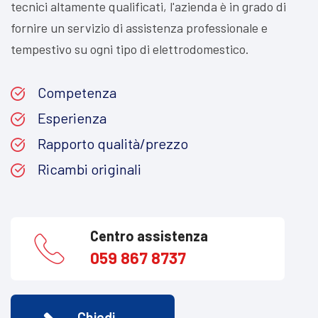
tecnici altamente qualificati, l'azienda è in grado di
fornire un servizio di assistenza professionale e
tempestivo su ogni tipo di elettrodomestico.
Competenza
Esperienza
Rapporto qualità/prezzo
Ricambi originali
Centro assistenza
059 867 8737
Chiedi