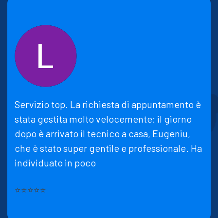
Servizio top. La richiesta di appuntamento è
stata gestita molto velocemente: il giorno
dopo è arrivato il tecnico a casa, Eugeniu,
che è stato super gentile e professionale. Ha
individuato in poco
⭐⭐⭐⭐⭐