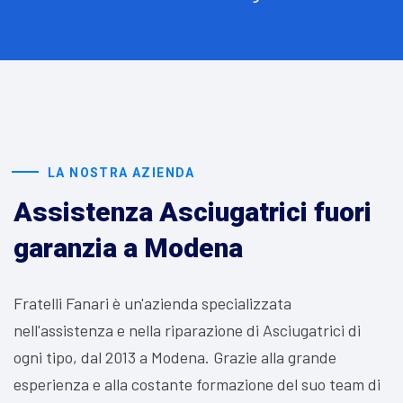
LA NOSTRA AZIENDA
Assistenza Asciugatrici fuori
garanzia a Modena
Fratelli Fanari è un'azienda specializzata
nell'assistenza e nella riparazione di Asciugatrici di
ogni tipo, dal 2013 a Modena. Grazie alla grande
esperienza e alla costante formazione del suo team di