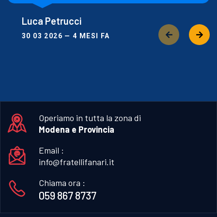
Luca Petrucci
30 03 2026 — 4 MESI FA
Operiamo in tutta la zona di
Modena e Provincia
Email :
info@fratellifanari.it
Chiama ora :
059 867 8737