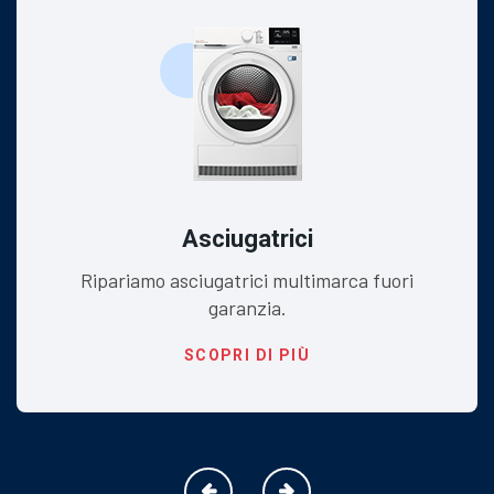
Asciugatrici
Ripariamo asciugatrici multimarca fuori
garanzia.
SCOPRI DI PIÙ