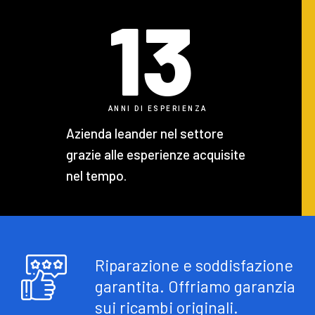
13
ANNI DI ESPERIENZA
Azienda leander nel settore
grazie alle esperienze acquisite
nel tempo.
Riparazione e soddisfazione
garantita. Offriamo garanzia
sui ricambi originali.