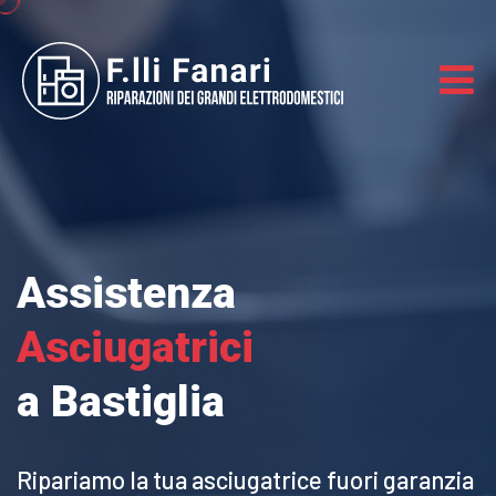
Assistenza
Asciugatrici
a Bastiglia
Ripariamo la tua asciugatrice
fuori garanzia