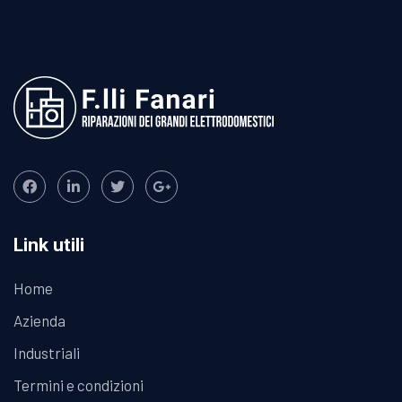
Link utili
Home
Azienda
Industriali
Termini e condizioni